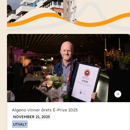
Läs mer
Algeno vinner årets E-Prize 2025
NOVEMBER 21, 2025
UTVALT