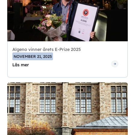
Algeno vinner årets E-Prize 2025
NOVEMBER 21, 2025
Läs mer