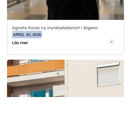
Agneta Kores ny styrelseledamot i Algeno
APRIL 30, 2025
Läs mer