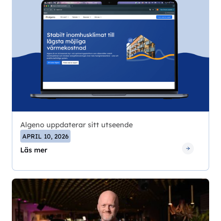
Algeno uppdaterar sitt utseende
APRIL 10, 2026
Läs mer