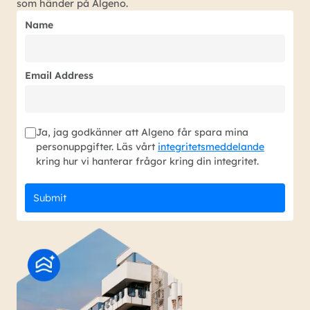
som händer på Algeno.
Name
Email Address
Ja, jag godkänner att Algeno får spara mina
personuppgifter. Läs vårt
integritetsmeddelande
kring hur vi hanterar frågor kring din integritet.