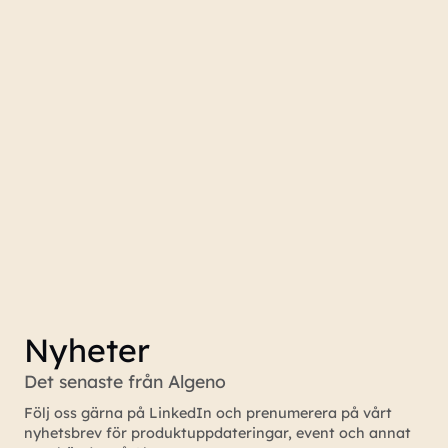
Nyheter
Det senaste från Algeno
Följ oss gärna på LinkedIn och prenumerera på vårt
nyhetsbrev för produktuppdateringar, event och annat