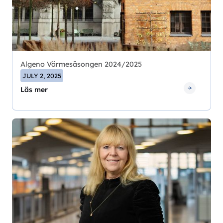
Algeno Värmesäsongen 2024/2025
JULY 2, 2025
Läs mer