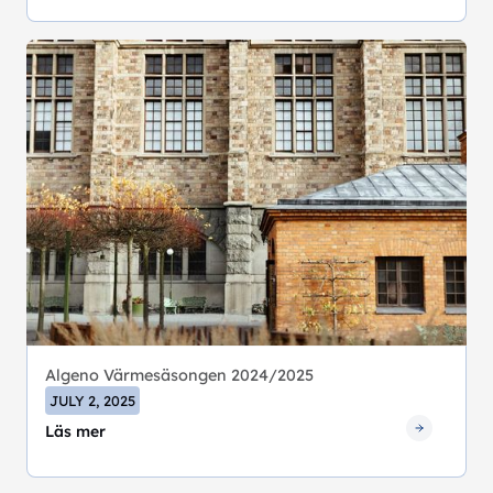
Algeno Värmesäsongen 2024/2025
JULY 2, 2025
Läs mer