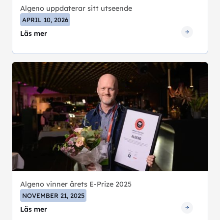
Algeno uppdaterar sitt utseende
APRIL 10, 2026
Läs mer
Algeno vinner årets E-Prize 2025
NOVEMBER 21, 2025
Läs mer