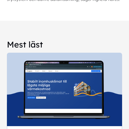
Mest läst