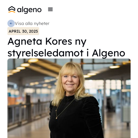
Visa alla nyheter
APRIL 30, 2025
Agneta Kores ny
styrelseledamot i Algeno