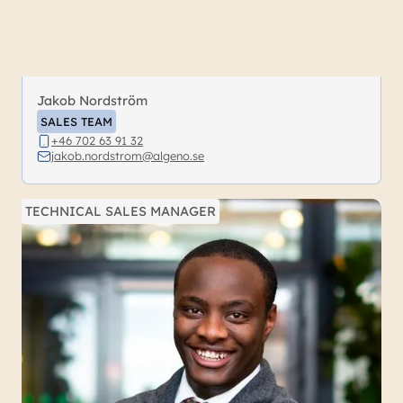
Jakob Nordström
SALES TEAM
+46 702 63 91 32
jakob.nordstrom@algeno.se
TECHNICAL SALES MANAGER