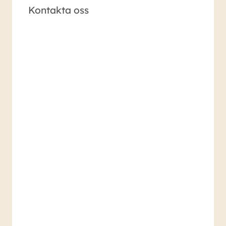
Kontakta oss