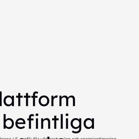
lattform
 befintliga