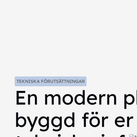
TEKNISKA FÖRUTSÄTTNINGAR
En modern p
byggd för er