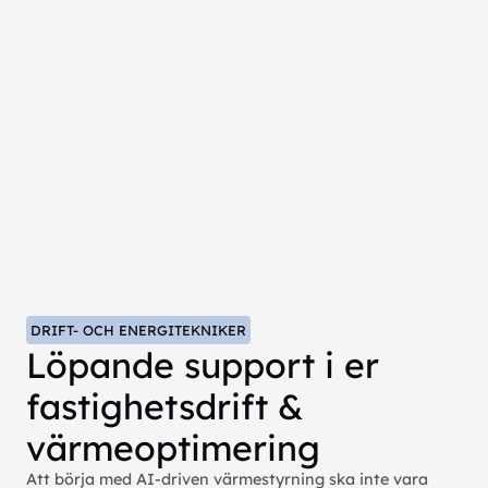
DRIFT- OCH ENERGITEKNIKER
Löpande support i er
fastighetsdrift &
värmeoptimering
Att börja med AI-driven värmestyrning ska inte vara