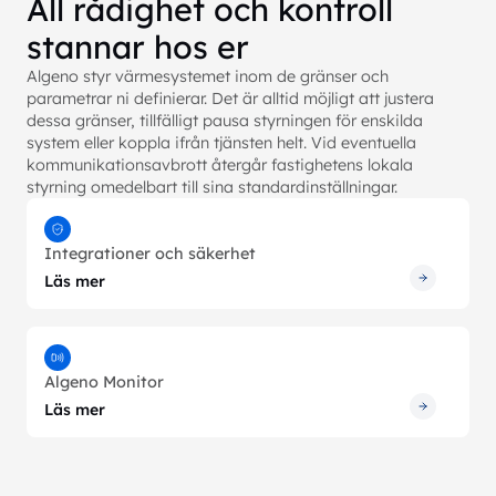
All rådighet och kontroll
stannar hos er
Algeno styr värmesystemet inom de gränser och
parametrar ni definierar. Det är alltid möjligt att justera
dessa gränser, tillfälligt pausa styrningen för enskilda
system eller koppla ifrån tjänsten helt. Vid eventuella
kommunikationsavbrott återgår fastighetens lokala
styrning omedelbart till sina standardinställningar.
Integrationer och säkerhet
Läs mer
Algeno Monitor
Läs mer