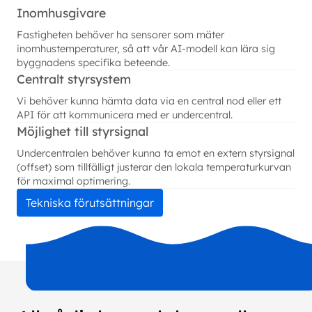
Inomhusgivare
Fastigheten behöver ha sensorer som mäter
inomhustemperaturer, så att vår AI-modell kan lära sig
byggnadens specifika beteende.
Centralt styrsystem
Vi behöver kunna hämta data via en central nod eller ett
API för att kommunicera med er undercentral.
Möjlighet till styrsignal
Undercentralen behöver kunna ta emot en extern styrsignal
(offset) som tillfälligt justerar den lokala temperaturkurvan
för maximal optimering.
Tekniska förutsättningar