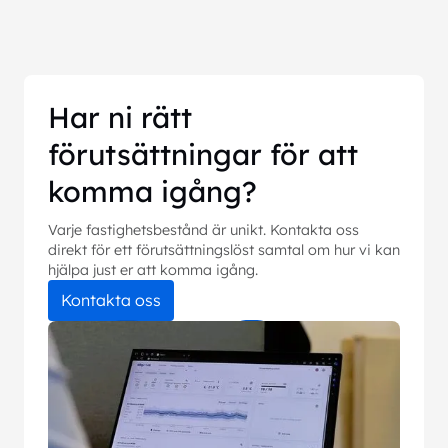
Har ni rätt
förutsättningar för att
komma igång?
Varje fastighetsbestånd är unikt. Kontakta oss
direkt för ett förutsättningslöst samtal om hur vi kan
hjälpa just er att komma igång.
Kontakta oss