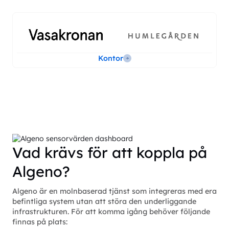
Kontor
Vad krävs för att koppla på
Algeno?
Algeno är en molnbaserad tjänst som integreras med era
befintliga system utan att störa den underliggande
infrastrukturen. För att komma igång behöver följande
finnas på plats: