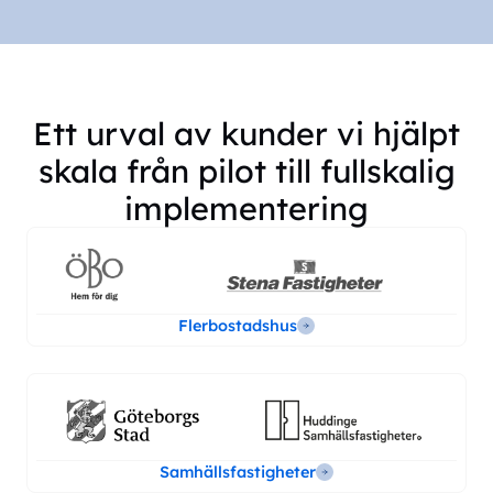
Ett urval av kunder vi hjälpt
skala från pilot till fullskalig
implementering
Flerbostadshus
Samhällsfastigheter