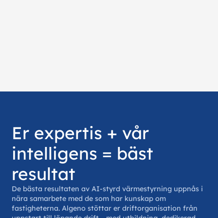
Er expertis + vår
intelligens = bäst
resultat
De bästa resultaten av AI-styrd värmestyrning uppnås i
nära samarbete med de som har kunskap om
fastigheterna. Algeno stöttar er driftorganisation från