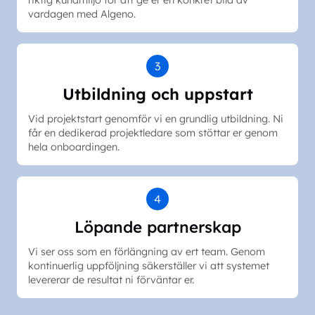
vardagen med Algeno.
3
Utbildning och uppstart
Vid projektstart genomför vi en grundlig utbildning. Ni
får en dedikerad projektledare som stöttar er genom
hela onboardingen.
4
Löpande partnerskap
Vi ser oss som en förlängning av ert team. Genom
kontinuerlig uppföljning säkerställer vi att systemet
levererar de resultat ni förväntar er.