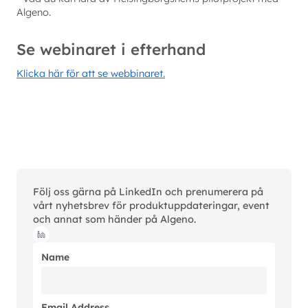
Algeno.
Se webinaret i efterhand
Klicka här för att se webbinaret.
Följ oss gärna på LinkedIn och prenumerera på
vårt nyhetsbrev för produktuppdateringar, event
och annat som händer på Algeno.
Name
Email Address