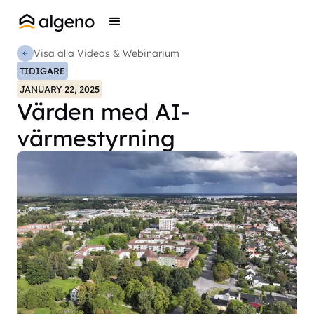
Visa alla Videos & Webinarium
TIDIGARE
JANUARY 22, 2025
Värden med AI-
värmestyrning